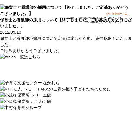
中村保育園ホーム
> 保育士と看護師の採用について【終了しました。
保育士と看護師の採用について【終了しました。ご応募ありがとうござ
ご応募ありがとうございました。】
いました。】
2012/09/10
保育士と看護師の採用について定員に達したため、受付を終了いたしま
した。
ご応募ありがとうございました。